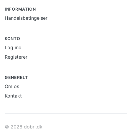
INFORMATION
Handelsbetingelser
KONTO
Log ind
Registerer
GENERELT
Om os
Kontakt
© 2026 dobri.dk