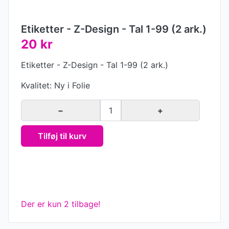
Etiketter - Z-Design - Tal 1-99 (2 ark.)
20 kr
Etiketter - Z-Design - Tal 1-99 (2 ark.)
Kvalitet: Ny i Folie
−
1
+
Tilføj til kurv
Der er kun 2 tilbage!